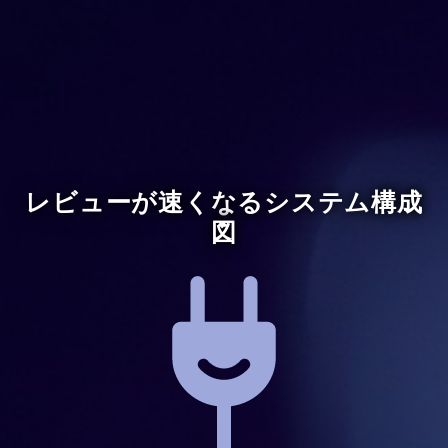
レビューが速くなるシステム構成
図