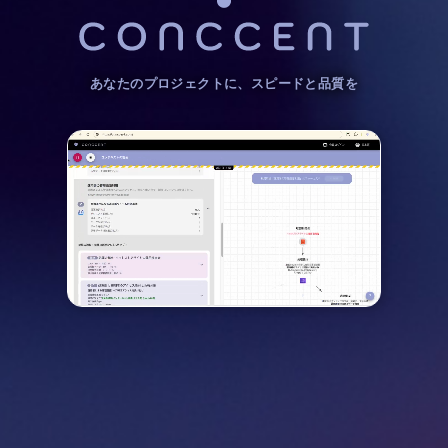
あなたのプロジェクトに、スピードと品質を